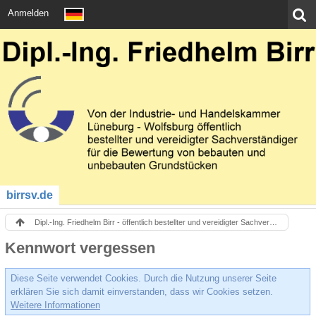
Anmelden
birrsv.de
Dipl.-Ing. Friedhelm Birr - öffentlich bestellter und vereidigter Sachverständiger - Immobilienbewertung
Kennwort vergessen
Diese Seite verwendet Cookies. Durch die Nutzung unserer Seite
erklären Sie sich damit einverstanden, dass wir Cookies setzen.
Weitere Informationen