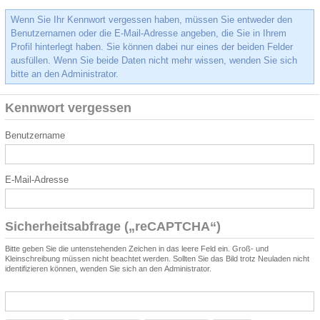
Wenn Sie Ihr Kennwort vergessen haben, müssen Sie entweder den
Benutzernamen oder die E-Mail-Adresse angeben, die Sie in Ihrem
Profil hinterlegt haben. Sie können dabei nur eines der beiden Felder
ausfüllen. Wenn Sie beide Daten nicht mehr wissen, wenden Sie sich
bitte an den Administrator.
Kennwort vergessen
Benutzername
E-Mail-Adresse
Sicherheitsabfrage („reCAPTCHA“)
Bitte geben Sie die untenstehenden Zeichen in das leere Feld ein. Groß- und
Kleinschreibung müssen nicht beachtet werden. Sollten Sie das Bild trotz Neuladen nicht
identifizieren können, wenden Sie sich an den Administrator.