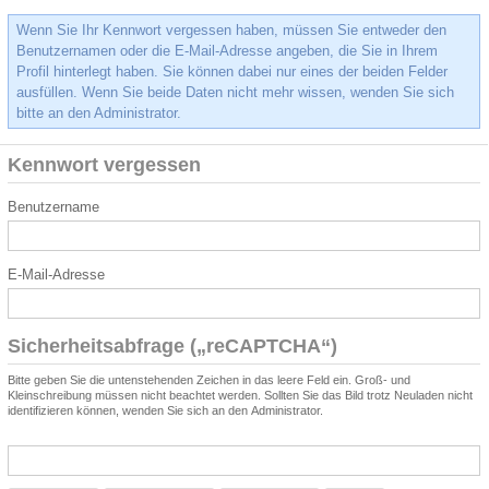
Wenn Sie Ihr Kennwort vergessen haben, müssen Sie entweder den
Benutzernamen oder die E-Mail-Adresse angeben, die Sie in Ihrem
Profil hinterlegt haben. Sie können dabei nur eines der beiden Felder
ausfüllen. Wenn Sie beide Daten nicht mehr wissen, wenden Sie sich
bitte an den Administrator.
Kennwort vergessen
Benutzername
E-Mail-Adresse
Sicherheitsabfrage („reCAPTCHA“)
Bitte geben Sie die untenstehenden Zeichen in das leere Feld ein. Groß- und
Kleinschreibung müssen nicht beachtet werden. Sollten Sie das Bild trotz Neuladen nicht
identifizieren können, wenden Sie sich an den Administrator.