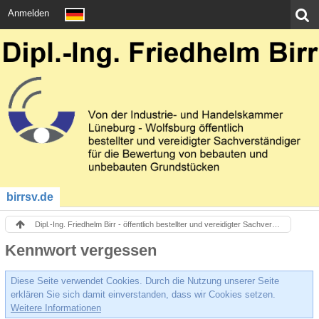
Anmelden
birrsv.de
Dipl.-Ing. Friedhelm Birr - öffentlich bestellter und vereidigter Sachverständiger - Immobilienbewertung
Kennwort vergessen
Diese Seite verwendet Cookies. Durch die Nutzung unserer Seite
erklären Sie sich damit einverstanden, dass wir Cookies setzen.
Weitere Informationen