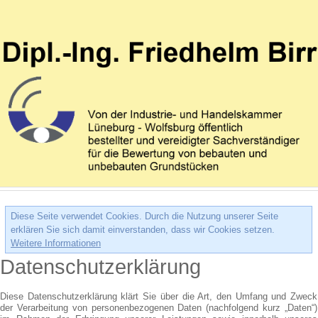
Diese Seite verwendet Cookies. Durch die Nutzung unserer Seite
erklären Sie sich damit einverstanden, dass wir Cookies setzen.
Weitere Informationen
Datenschutzerklärung
Diese Datenschutzerklärung klärt Sie über die Art, den Umfang und Zweck
der Verarbeitung von personenbezogenen Daten (nachfolgend kurz „Daten“)