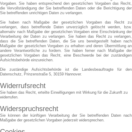
Vorgaben. Sie haben entsprechend den gesetzlichen Vorgaben das Recht,
die Vervollständigung der Sie betreffenden Daten oder die Berichtigung der
Sie betreffenden unrichtigen Daten zu verlangen.
Sie haben nach Maßgabe der gesetzlichen Vorgaben das Recht zu
verlangen, dass betreffende Daten unverzüglich gelöscht werden, bzw.
alternativ nach Maßgabe der gesetzlichen Vorgaben eine Einschränkung der
Verarbeitung der Daten zu verlangen. Sie haben das Recht zu verlangen,
dass die Sie betreffenden Daten, die Sie uns bereitgestellt haben nach
Maßgabe der gesetzlichen Vorgaben zu erhalten und deren Übermittlung an
andere Verantwortliche zu fordern. Sie haben ferner nach Maßgabe der
gesetzlichen Vorgaben das Recht, eine Beschwerde bei der zuständigen
Aufsichtsbehörde einzureichen.
Die zuständige Aufsichtsbehörde ist die Landesbeauftragte für den
Datenschutz, Prinzenstraße 5, 30159 Hannover.
Widerrufsrecht
Sie haben das Recht, erteilte Einwilligungen mit Wirkung für die Zukunft zu
widerrufen.
Widerspruchsrecht
Sie können der künftigen Verarbeitung der Sie betreffenden Daten nach
Maßgabe der gesetzlichen Vorgaben jederzeit widersprechen.
Cookies