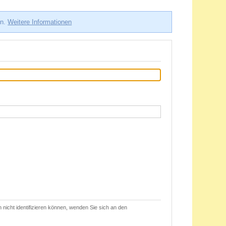
en.
Weitere Informationen
 nicht identifizieren können, wenden Sie sich an den