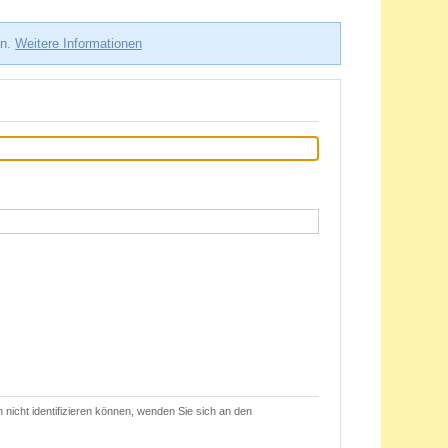
en.
Weitere Informationen
 nicht identifizieren können, wenden Sie sich an den