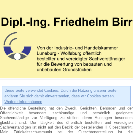
Diese Seite verwendet Cookies. Durch die Nutzung unserer Seite
erklären Sie sich damit einverstanden, dass wir Cookies setzen.
Weitere Informationen
Die öffentliche Bestellung hat den Zweck, Gerichten, Behörden und der
Öffentlichkeit besonders sachkundige und persönlich geeignete
Sachverständige zur Verfügung zu stellen, deren Aussagen besonders
glaubhaft sind. Die Tätigkeit des öffentlich bestellten und vereidigten
Sachverständigen ist nicht auf den Bezirk der bestellenden IHK beschränkt.
Mein Tätigkeitsschwerpunkt bei der Gutachtenerstellung ist die