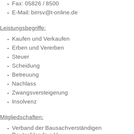
Fax: 05826 / 8500
E-Mail: birrsv@t-online.de
.
Leistungsbegriffe:
Kaufen und Verkaufen
Erben und Vererben
Steuer
Scheidung
Betreuung
Nachlass
Zwangsversteigerung
Insolvenz
.
Mitgliedschaften:
Verband der Bausachverständigen